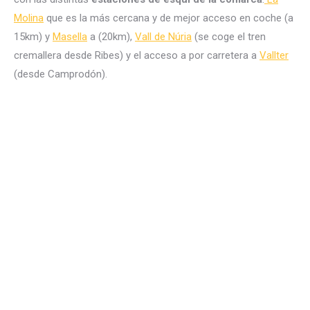
Molina
que es la más cercana y de mejor acceso en coche (a
15km) y
Masella
a (20km),
Vall de Núria
(se coge el tren
cremallera desde Ribes) y el acceso a por carretera a
Vallter
(desde Camprodón).