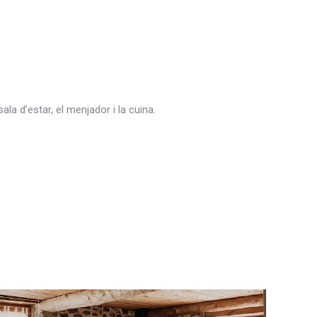
la d’estar, el menjador i la cuina.