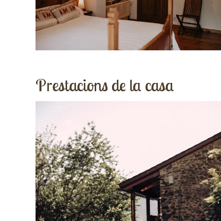
Prestacions de la casa