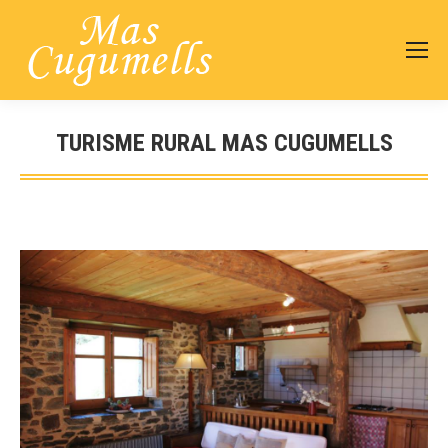
TURISME RURAL MAS CUGUMELLS
Estás aquí: